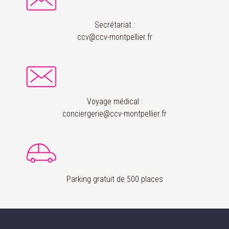
Secrétariat :
ccv@ccv-montpellier.fr
Voyage médical :
conciergerie@ccv-montpellier.fr
Parking gratuit de 500 places