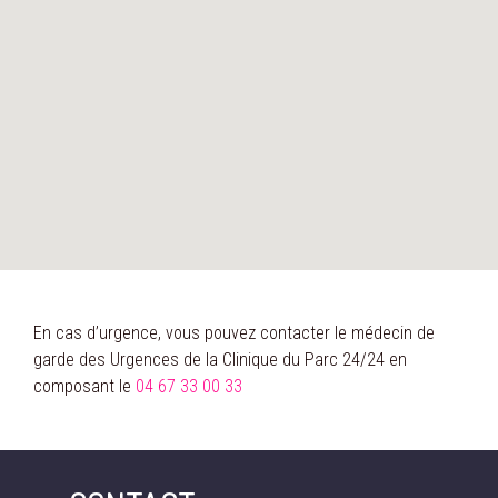
En cas d’urgence, vous pouvez contacter le médecin de
garde des Urgences de la Clinique du Parc 24/24 en
composant le
04 67 33 00 33