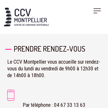
PRENDRE RENDEZ-VOUS
Le CCV Montpellier vous accueille sur rendez-
vous du lundi au vendredi de 9h00 à 12h30 et
de 14h00 à 18h00.
Par téléphone :
04 67 33 13 63