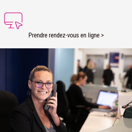
Prendre rendez-vous en ligne >