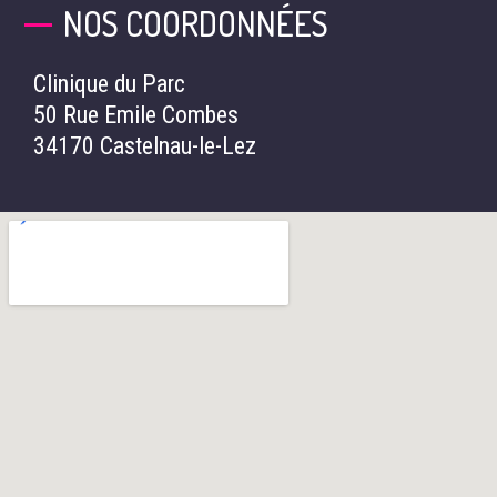
NOS COORDONNÉES
Clinique du Parc
50 Rue Emile Combes
34170 Castelnau-le-Lez