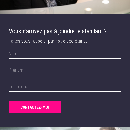
Vous n’arrivez pas à joindre le standard ?
Faites-vous rappeler par notre secrétariat :
CONTACTEZ-MOI