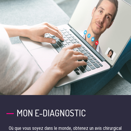
MON E-DIAGNOSTIC
Où que vous soyez dans le monde, obtenez un avis chirurgical