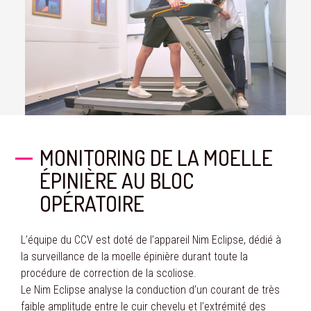
MONITORING DE LA MOELLE
ÉPINIÈRE AU BLOC
OPÉRATOIRE
L’équipe du CCV est doté de l’appareil Nim Eclipse, dédié à
la surveillance de la moelle épinière durant toute la
procédure de correction de la scoliose.
Le Nim Eclipse analyse la conduction d’un courant de très
faible amplitude entre le cuir chevelu et l’extrémité des