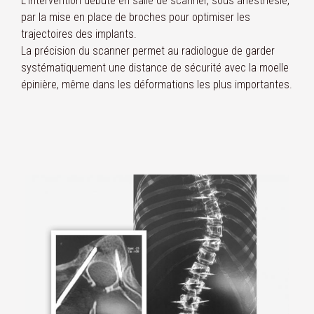
L’intervention débute en salle de scanner, sous anesthésie,
par la mise en place de broches pour optimiser les
trajectoires des implants.
La précision du scanner permet au radiologue de garder
systématiquement une distance de sécurité avec la moelle
épinière, même dans les déformations les plus importantes.