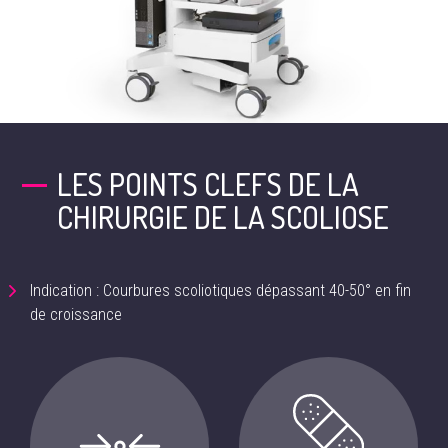
LES POINTS CLEFS DE LA
CHIRURGIE DE LA SCOLIOSE
Indication : Courbures scoliotiques dépassant 40-50° en fin
de croissance