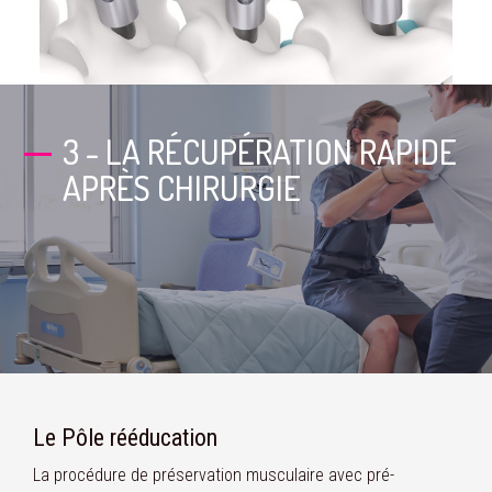
3 - LA RÉCUPÉRATION RAPIDE
APRÈS CHIRURGIE
Le Pôle rééducation
La procédure de préservation musculaire avec pré-