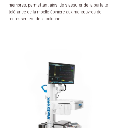
membres, permettant ainsi de s’assurer de la parfaite
tolérance de la moelle épinière aux manœuvres de
redressement de la colonne.