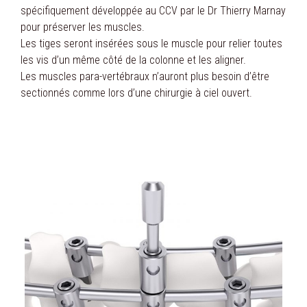
spécifiquement développée au CCV par le Dr Thierry Marnay
pour préserver les muscles.
Les tiges seront insérées sous le muscle pour relier toutes
les vis d’un même côté de la colonne et les aligner.
Les muscles para-vertébraux n’auront plus besoin d’être
sectionnés comme lors d’une chirurgie à ciel ouvert.