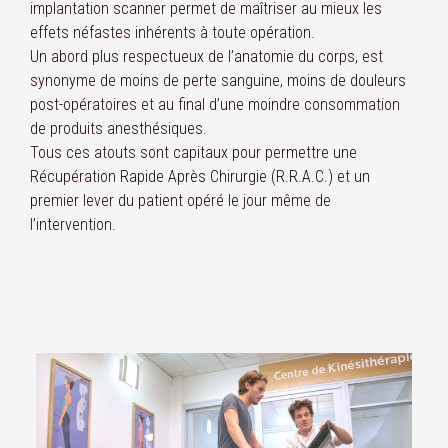
implantation scanner permet de maîtriser au mieux les
effets néfastes inhérents à toute opération.
Un abord plus respectueux de l’anatomie du corps, est
synonyme de moins de perte sanguine, moins de douleurs
post-opératoires et au final d’une moindre consommation
de produits anesthésiques.
Tous ces atouts sont capitaux pour permettre une
Récupération Rapide Après Chirurgie (R.R.A.C.) et un
premier lever du patient opéré le jour même de
l’intervention.