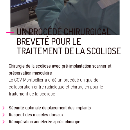
UN PROCÉDÉ CHIRURGICAL
BREVETÉ POUR LE
TRAITEMENT DE LA SCOLIOSE
Chirurgie de la scoliose avec pré-implantation scanner et
préservation musculaire
Le CCV Montpellier a créé un procédé unique de
collaboration entre radiologue et chirurgien pour le
traitement de la scoliose
Sécurité optimale du placement des implants
Respect des muscles dorsaux
Récupération accélérée après chirurgie