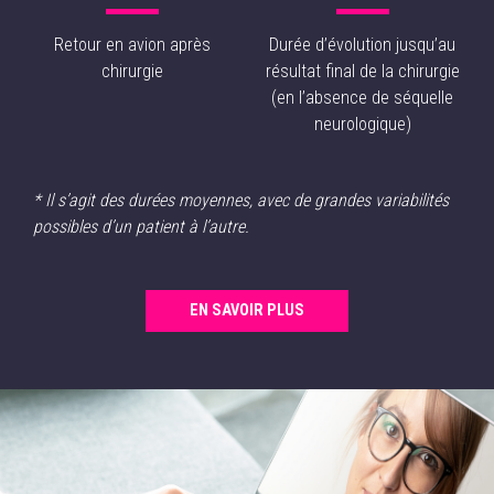
Retour en avion après
Durée d’évolution jusqu’au
chirurgie
résultat final de la chirurgie
(en l’absence de séquelle
neurologique)
* Il s’agit des durées moyennes, avec de grandes variabilités
possibles d’un patient à l’autre.
EN SAVOIR PLUS