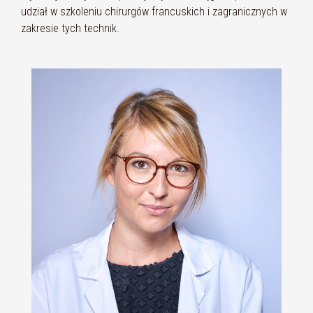
udział w szkoleniu chirurgów francuskich i zagranicznych w
zakresie tych technik.