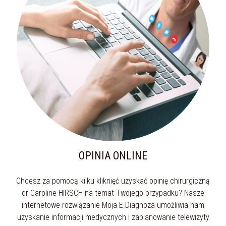
OPINIA ONLINE
Chcesz za pomocą kilku kliknięć uzyskać opinię chirurgiczną
dr Caroline HIRSCH na temat Twojego przypadku? Nasze
internetowe rozwiązanie Moja E-Diagnoza umożliwia nam
uzyskanie informacji medycznych i zaplanowanie telewizyty