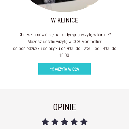
W KLINICE
Chcesz umówić się na tradycyjną wizytę w klinice?
Możesz ustalić wizytę w CCV Montpellier
od poniedziałku do piątku od 9:00 do 12:30 i od 14:00 do
18:00.
WIZYTA W CCV
OPINIE