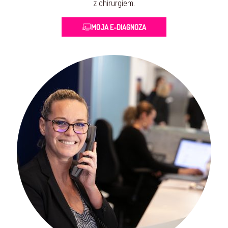
z chirurgiem.
MOJA E-DIAGNOZA