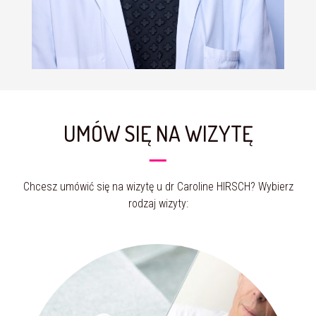
UMÓW SIĘ NA WIZYTĘ
Chcesz umówić się na wizytę u dr Caroline HIRSCH? Wybierz
rodzaj wizyty: