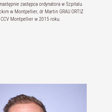
 następnie zastępca ordynatora w Szpitalu
ckim w Montpellier, dr Martin GRAU ORTIZ
o CCV Montpellier w 2015 roku.