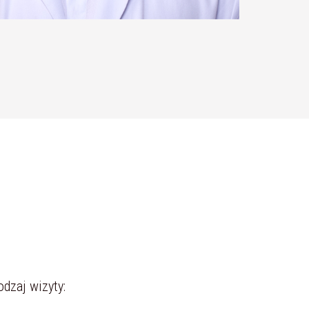
dzaj wizyty: