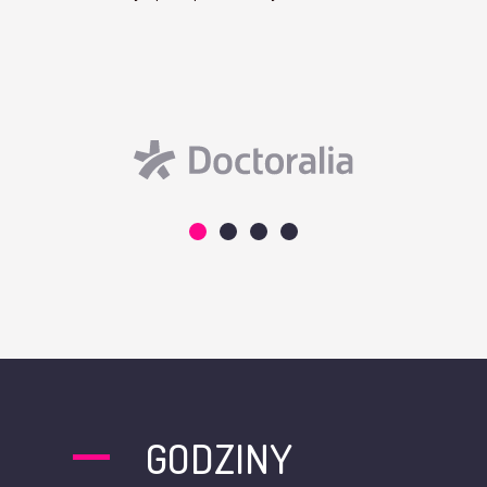
GODZINY