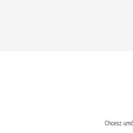
Chcesz umów