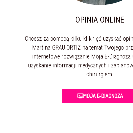
OPINIA ONLINE
Chcesz za pomocą kilku kliknięć uzyskać opin
Martina GRAU ORTIZ na temat Twojego pr
internetowe rozwiązanie Moja E-Diagnoza
uzyskanie informacji medycznych i zaplanowa
chirurgiem.
MOJA E-DIAGNOZA