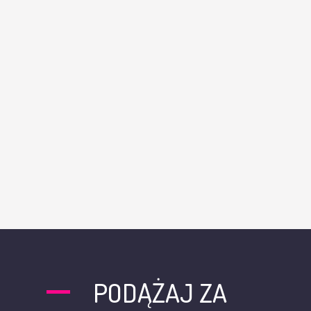
PODĄŻAJ ZA