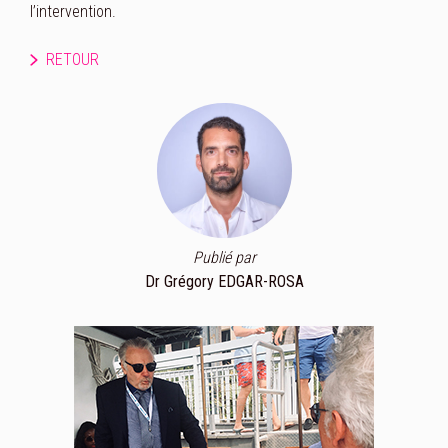
l’intervention.
RETOUR
Publié par
Dr Grégory EDGAR-ROSA