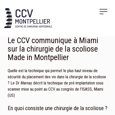
Le CCV communique à Miami
sur la chirurgie de la scoliose
Made in Montpellier
Quelle est la technique qui permet le plus haut niveau de
sécurité du placement des vis dans la chirurgie de la scoliose
? Le Dr Marnay décrit la technique de pré-implantation sous
scanner mise au point au CCV au congrès de l’ISASS, Miami
(US)
En quoi consiste une chirurgie de la scoliose ?