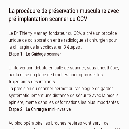
La procédure de préservation musculaire avec
pré-implantation scanner du CCV
Le Dr Thierry Marnay, fondateur du CCV, a créé un procédé
unique de collaboration entre radiologue et chirurgien pour
la chirurgie de la scoliose, en 3 étapes :
Etape 1 : Le Guidage scanner
L’intervention débute en salle de scanner, sous anesthésie,
par la mise en place de broches pour optimiser les
trajectoires des implants.
La précision du scanner permet au radiologue de garder
systématiquement une distance de sécurité avec la moelle
épinière, même dans les déformations les plus importantes.
Etape 2 : La Chirurgie mini-invasive
Au bloc opératoire, les broches repères vont servir de