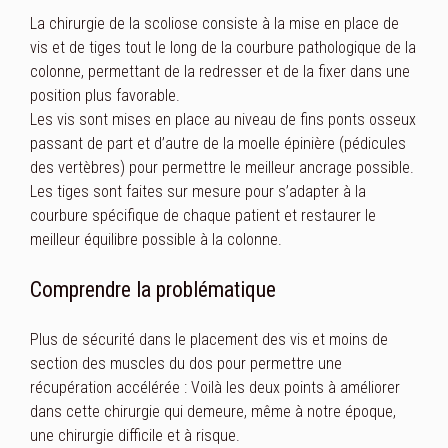
La chirurgie de la scoliose consiste à la mise en place de
vis et de tiges tout le long de la courbure pathologique de la
colonne, permettant de la redresser et de la fixer dans une
position plus favorable.
Les vis sont mises en place au niveau de fins ponts osseux
passant de part et d’autre de la moelle épinière (pédicules
des vertèbres) pour permettre le meilleur ancrage possible.
Les tiges sont faites sur mesure pour s’adapter à la
courbure spécifique de chaque patient et restaurer le
meilleur équilibre possible à la colonne.
Comprendre la problématique
Plus de sécurité dans le placement des vis et moins de
section des muscles du dos pour permettre une
récupération accélérée : Voilà les deux points à améliorer
dans cette chirurgie qui demeure, même à notre époque,
une chirurgie difficile et à risque.