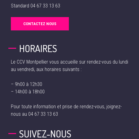
Standard
04 67 33 13 63
CONTACTEZ NOUS
HORAIRES
Le CCV Montpellier vous accueille sur rendez-vous du lundi
au vendredi, aux horaires suivants :
– 9h00 à 12h30
– 14h00 à 18h00
Pour toute information et prise de rendez-vous, joignez-
nous au
04 67 33 13 63
SUIVEZ-NOUS