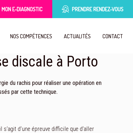
MON E-DIAGNOSTIC
PRENDRE RENDEZ-VOUS
NOS COMPÉTENCES
ACTUALITÉS
CONTACT
se discale à Porto
rgie du rachis pour réaliser une opération en
essés par cette technique.
s’agit d’une épreuve difficile que d’aller