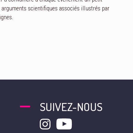
 arguments scientifiques associés illustrés par
ignes.
SUIVEZ-NOUS