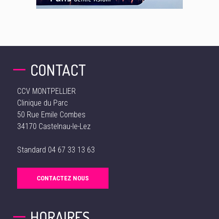
CONTACT
CCV MONTPELLIER
Clinique du Parc
50 Rue Emile Combes
34170 Castelnau-le-Lez
Standard
04 67 33 13 63
CONTACTEZ NOUS
HORAIRES