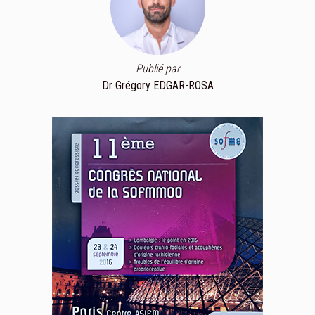
Publié par
Dr Grégory EDGAR-ROSA