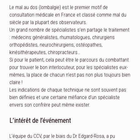
Le mal au dos (lombalgie) est le premier motif de
consultation médicale en France et classé comme mal du
siècle par la plupart des observateurs.
Un grand nombre de spécialistes s’en partage le traitement
: médecins généralistes, rhumatologues, chirurgiens
orthopédistes, neurochirurgiens, ostéopathes,
kinésithérapeutes, chiropracteurs…
Si pour le patient, cela peut être le parcours du combattant
pour trouver le bon interlocuteur, pour les spécialistes eux-
mêmes, la place de chacun n’est pas non plus toujours bien
claire !
Les indications de chaque technique ne sont souvent pas
bien définies et une certaine méfiance d’un spécialiste
envers son confrère peut même exister.
L’intérêt de l’événement
L’équipe du CCV, par le biais du Dr Edgard-Rosa, a pu