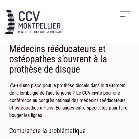
Médecins rééducateurs et
ostéopathes s’ouvrent à la
prothèse de disque
Y’a-t-il une place pour la prothèse discale dans le traitement
de la lombalgie de l’adulte jeune ? Le CCV invité pour une
conférence au congrès national des médecins rééducateurs
et ostéopathes à Paris. Echanges entre spécialités pour faire
bouger les lignes…
Comprendre la problématique