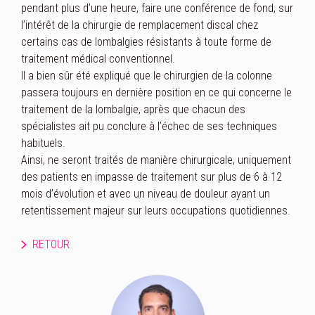
pendant plus d’une heure, faire une conférence de fond, sur
l’intérêt de la chirurgie de remplacement discal chez
certains cas de lombalgies résistants à toute forme de
traitement médical conventionnel.
Il a bien sûr été expliqué que le chirurgien de la colonne
passera toujours en dernière position en ce qui concerne le
traitement de la lombalgie, après que chacun des
spécialistes ait pu conclure à l’échec de ses techniques
habituels.
Ainsi, ne seront traités de manière chirurgicale, uniquement
des patients en impasse de traitement sur plus de 6 à 12
mois d’évolution et avec un niveau de douleur ayant un
retentissement majeur sur leurs occupations quotidiennes.
RETOUR