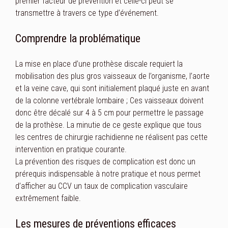
premier facteur de prévention et celle-ci peut se
transmettre à travers ce type d’événement.
Comprendre la problématique
La mise en place d’une prothèse discale requiert la
mobilisation des plus gros vaisseaux de l’organisme, l’aorte
et la veine cave, qui sont initialement plaqué juste en avant
de la colonne vertébrale lombaire ; Ces vaisseaux doivent
donc être décalé sur 4 à 5 cm pour permettre le passage
de la prothèse. La minutie de ce geste explique que tous
les centres de chirurgie rachidienne ne réalisent pas cette
intervention en pratique courante.
La prévention des risques de complication est donc un
prérequis indispensable à notre pratique et nous permet
d’afficher au CCV un taux de complication vasculaire
extrêmement faible.
Les mesures de préventions efficaces