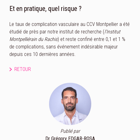
Et en pratique, quel risque ?
Le taux de complication vasculaire au CCV Montpellier a été
étudié de près par notre institut de recherche (
l’Institut
Montpelliérain du Rachis
) et reste confiné entre 0,1 et 1 %
de complications, sans événement indésirable majeur
depuis ces 10 dernières années.
RETOUR
Publié par
Dr Grégory EDGAR-ROSA