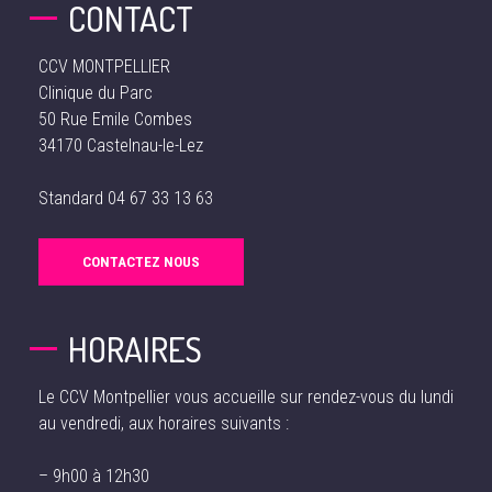
CONTACT
CCV MONTPELLIER
Clinique du Parc
50 Rue Emile Combes
34170 Castelnau-le-Lez
Standard
04 67 33 13 63
CONTACTEZ NOUS
HORAIRES
Le CCV Montpellier vous accueille sur rendez-vous du lundi
au vendredi, aux horaires suivants :
– 9h00 à 12h30