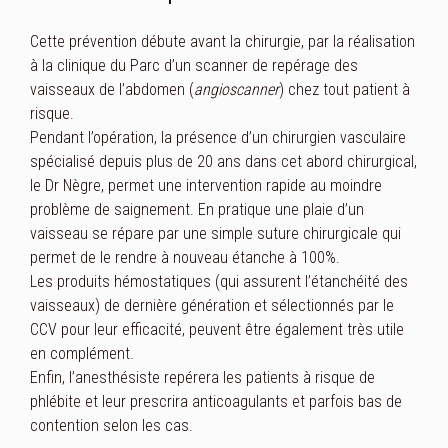
Cette prévention débute avant la chirurgie, par la réalisation
à la clinique du Parc d’un scanner de repérage des
vaisseaux de l’abdomen (
angioscanner
) chez tout patient à
risque.
Pendant l’opération, la présence d’un chirurgien vasculaire
spécialisé depuis plus de 20 ans dans cet abord chirurgical,
le Dr Nègre, permet une intervention rapide au moindre
problème de saignement. En pratique une plaie d’un
vaisseau se répare par une simple suture chirurgicale qui
permet de le rendre à nouveau étanche à 100%.
Les produits hémostatiques (qui assurent l’étanchéité des
vaisseaux) de dernière génération et sélectionnés par le
CCV pour leur efficacité, peuvent être également très utile
en complément.
Enfin, l’anesthésiste repérera les patients à risque de
phlébite et leur prescrira anticoagulants et parfois bas de
contention selon les cas.