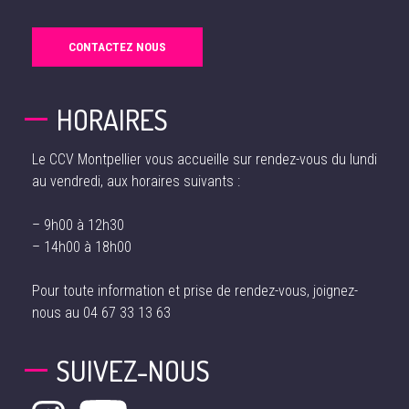
CONTACTEZ NOUS
HORAIRES
Le CCV Montpellier vous accueille sur rendez-vous du lundi
au vendredi, aux horaires suivants :
– 9h00 à 12h30
– 14h00 à 18h00
Pour toute information et prise de rendez-vous, joignez-
nous au
04 67 33 13 63
SUIVEZ-NOUS