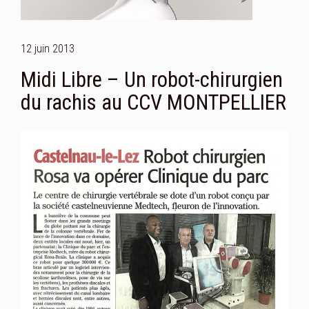
12 juin 2013
Midi Libre – Un robot-chirurgien
du rachis au CCV MONTPELLIER