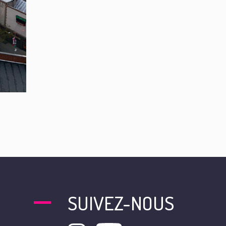
SUIVEZ-NOUS