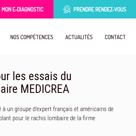
MON E-DIAGNOSTIC
PRENDRE RENDEZ-VOUS
NOS COMPÉTENCES
ACTUALITÉS
CONTACT
ur les essais du
mbaire MEDICREA
à un groupe d’expert français et américains de
plant pour le rachis lombaire de la firme