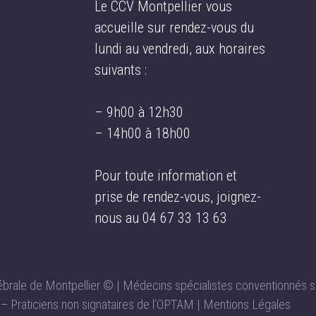
Le CCV Montpellier vous
accueille sur rendez-vous du
lundi au vendredi, aux horaires
suivants :
– 9h00 à 12h30
– 14h00 à 18h00
Pour toute information et
prise de rendez-vous, joignez-
nous au
04 67 33 13 63
rale de Montpellier © | Médecins spécialistes conventionnés s
 – Praticiens non signataires de l’OPTAM |
Mentions Légales