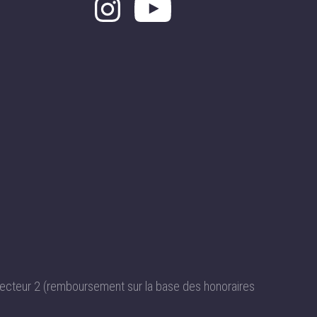
ecteur 2 (remboursement sur la base des honoraires