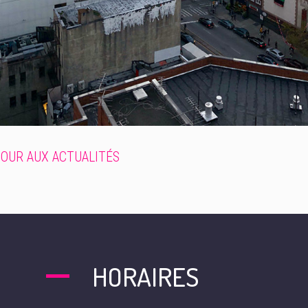
OUR AUX ACTUALITÉS
HORAIRES