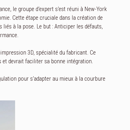
rance, le groupe d’expert s’est réuni à New-York
omie. Cette étape cruciale dans la création de
liés à la pose. Le but : Anticiper les défauts,
formance.
impression 3D, spécialité du fabricant. Ce
et devrait faciliter sa bonne intégration.
gulation pour s’adapter au mieux à la courbure