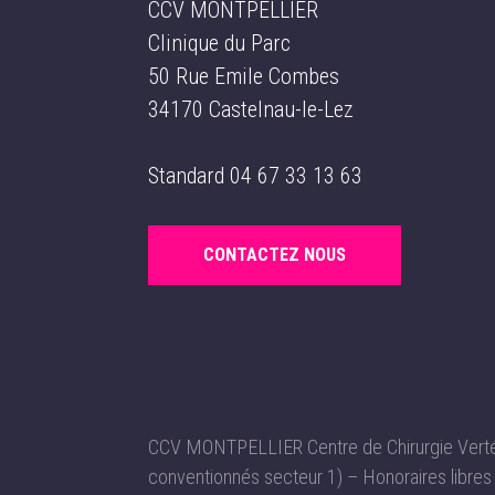
CCV MONTPELLIER
Clinique du Parc
50 Rue Emile Combes
34170 Castelnau-le-Lez
Standard
04 67 33 13 63
CONTACTEZ NOUS
CCV MONTPELLIER Centre de Chirurgie Vertéb
conventionnés secteur 1) – Honoraires libres